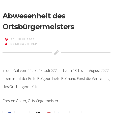
Abwesenheit des
Ortsbürgermeisters
30. JUNI 2022
ESCHBACH-RLP
In der Zeit vom 11. bis 14. Juli 022 und vom 13. bis 20. August 2022
übernimmt der Erste Beigeordnete Reimund Forst die Vertretung
des Ortsbürgermeisters.
Carsten Göller, Ortsbürgermeister