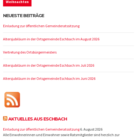
Weihnachten
NEUESTE BEITRÄGE
Einladung zur öffentlichen Gemeinderatssitzung
Altersjubiläum in der Ortsgemeinde Eschbach im August 2026
Vertretung des Ortsbürgermeisters
Altersjubiläum in der Ortsgemeinde Eschbach im Juli 2026
Altersjubiläum in der Ortsgemeinde Eschbach im Juni 2026
AKTUELLES AUS ESCHBACH
Einladung zur öffentlichen Gemeinderatssitzung
6. August 2026
Alle Einwohnerinnen und Einwohner sowie Ratsmitglieder sind herzlich zur