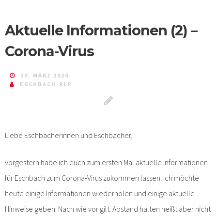
Aktuelle Informationen (2) –
Corona-Virus
20. MÄRZ 2020
ESCHBACH-RLP
Liebe Eschbacherinnen und Eschbacher,
vorgestern habe ich euch zum ersten Mal aktuelle Informationen
für Eschbach zum Corona-Virus zukommen lassen. Ich möchte
heute einige Informationen wiederholen und einige aktuelle
Hinweise geben. Nach wie vor gilt: Abstand halten heißt aber nicht