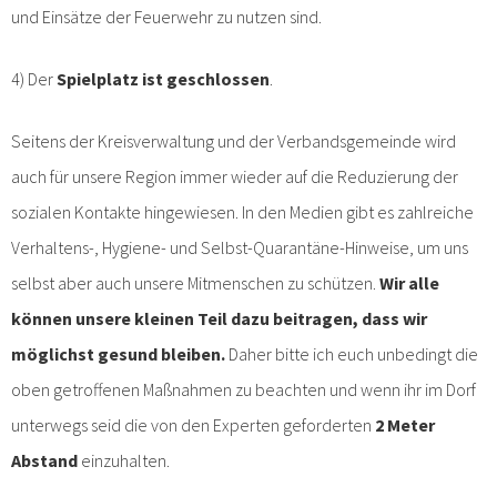
und Einsätze der Feuerwehr zu nutzen sind.
4) Der
Spielplatz ist geschlossen
.
Seitens der Kreisverwaltung und der Verbandsgemeinde wird
auch für unsere Region immer wieder auf die Reduzierung der
sozialen Kontakte hingewiesen. In den Medien gibt es zahlreiche
Verhaltens-, Hygiene- und Selbst-Quarantäne-Hinweise, um uns
selbst aber auch unsere Mitmenschen zu schützen.
Wir alle
können unsere kleinen Teil dazu beitragen, dass wir
möglichst gesund bleiben.
Daher bitte ich euch unbedingt die
oben getroffenen Maßnahmen zu beachten und wenn ihr im Dorf
unterwegs seid die von den Experten geforderten
2 Meter
Abstand
einzuhalten.