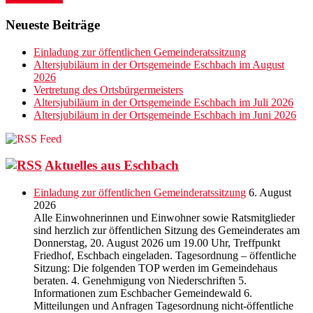
Neueste Beiträge
Einladung zur öffentlichen Gemeinderatssitzung
Altersjubiläum in der Ortsgemeinde Eschbach im August
2026
Vertretung des Ortsbürgermeisters
Altersjubiläum in der Ortsgemeinde Eschbach im Juli 2026
Altersjubiläum in der Ortsgemeinde Eschbach im Juni 2026
Aktuelles aus Eschbach
Einladung zur öffentlichen Gemeinderatssitzung
6. August
2026
Alle Einwohnerinnen und Einwohner sowie Ratsmitglieder
sind herzlich zur öffentlichen Sitzung des Gemeinderates am
Donnerstag, 20. August 2026 um 19.00 Uhr, Treffpunkt
Friedhof, Eschbach eingeladen. Tagesordnung – öffentliche
Sitzung: Die folgenden TOP werden im Gemeindehaus
beraten. 4. Genehmigung von Niederschriften 5.
Informationen zum Eschbacher Gemeindewald 6.
Mitteilungen und Anfragen Tagesordnung nicht-öffentliche