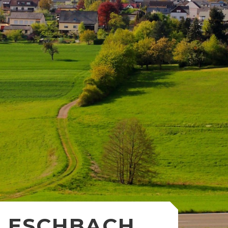
ESCHBACH