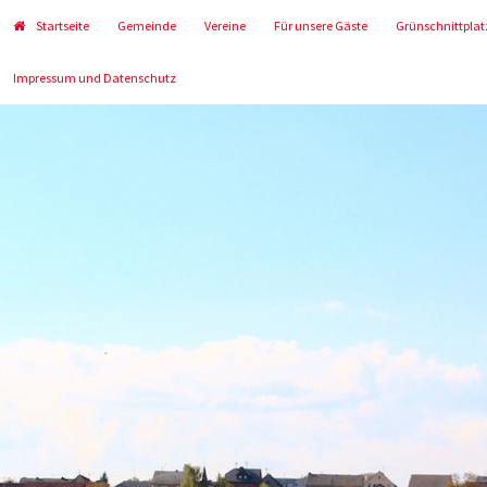
Startseite
Gemeinde
Vereine
Für unsere Gäste
Grünschnittplat
Impressum und Datenschutz