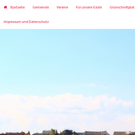
Startseite
Gemeinde
Vereine
Für unsere Gäste
Grünschnittplat
Impressum und Datenschutz