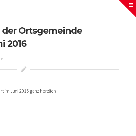
in der Ortsgemeinde
i 2016
LP
t im Juni 2016 ganz herzlich