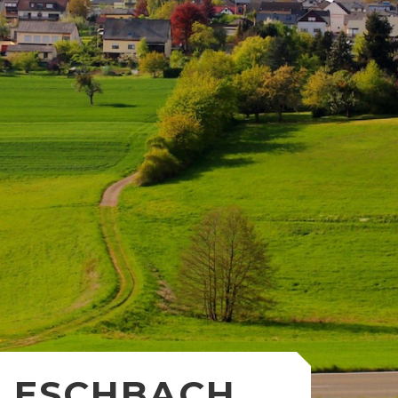
ESCHBACH