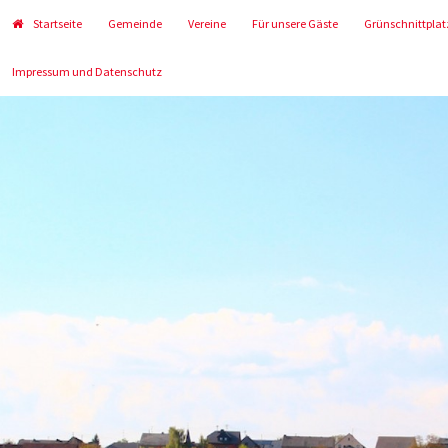
Startseite
Gemeinde
Vereine
Für unsere Gäste
Grünschnittplat
Impressum und Datenschutz