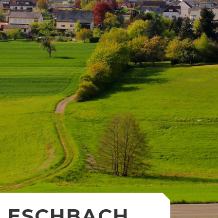
ESCHBACH