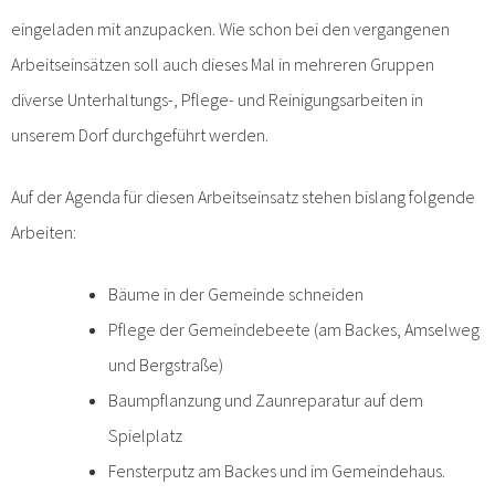
eingeladen mit anzupacken. Wie schon bei den vergangenen
Arbeitseinsätzen soll auch dieses Mal in mehreren Gruppen
diverse Unterhaltungs-, Pflege- und Reinigungsarbeiten in
unserem Dorf durchgeführt werden.
Auf der Agenda für diesen Arbeitseinsatz stehen bislang folgende
Arbeiten:
Bäume in der Gemeinde schneiden
Pflege der Gemeindebeete (am Backes, Amselweg
und Bergstraße)
Baumpflanzung und Zaunreparatur auf dem
Spielplatz
Fensterputz am Backes und im Gemeindehaus.