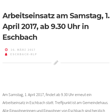
Arbeitseinsatz am Samstag, 1.
April 2017, ab 9.30 Uhr in
Eschbach
16. MÄRZ 2017
ESCHBACH-RLP
Am Samstag, 1. April 2017, findet ab 9.30 Uhr erneut ein
Arbeitseinsatz in Eschbach statt. Treffpunkt ist am Gemeindehaus.
Alle Einwohnerinnen und Einwohner von Eschbach sind herzlich