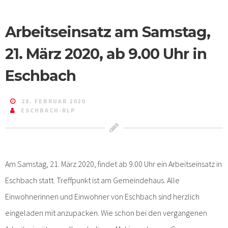
Arbeitseinsatz am Samstag,
21. März 2020, ab 9.00 Uhr in
Eschbach
28. FEBRUAR 2020
ESCHBACH-RLP
Am Samstag, 21. März 2020, findet ab 9.00 Uhr ein Arbeitseinsatz in
Eschbach statt. Treffpunkt ist am Gemeindehaus. Alle
Einwohnerinnen und Einwohner von Eschbach sind herzlich
eingeladen mit anzupacken. Wie schon bei den vergangenen