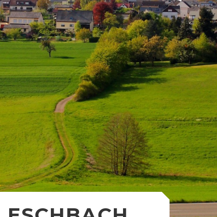
ESCHBACH