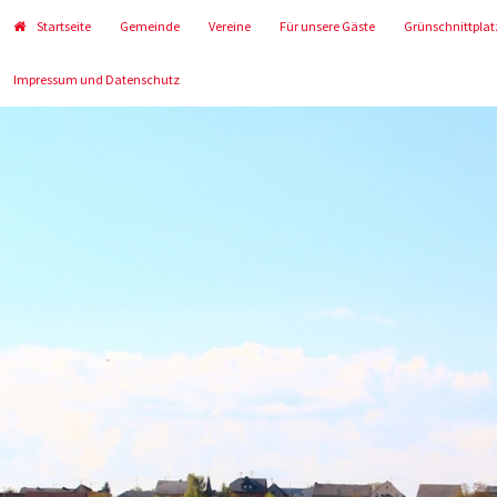
Startseite
Gemeinde
Vereine
Für unsere Gäste
Grünschnittplat
Impressum und Datenschutz