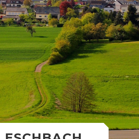
ESCHBACH