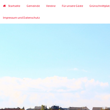
Startseite
Gemeinde
Vereine
Für unsere Gäste
Grünschnittplat
Impressum und Datenschutz