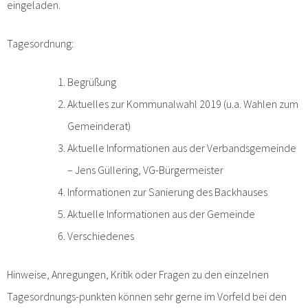
eingeladen.
Tagesordnung:
Begrüßung
Aktuelles zur Kommunalwahl 2019 (u.a. Wahlen zum
Gemeinderat)
Aktuelle Informationen aus der Verbandsgemeinde
– Jens Güllering, VG-Bürgermeister
Informationen zur Sanierung des Backhauses
Aktuelle Informationen aus der Gemeinde
Verschiedenes
Hinweise, Anregungen, Kritik oder Fragen zu den einzelnen
Tagesordnungs-punkten können sehr gerne im Vorfeld bei den