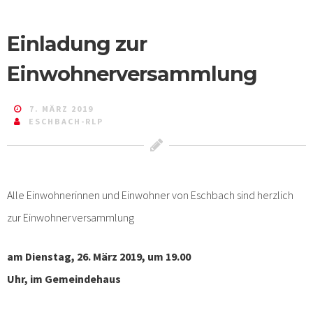
Einladung zur
Einwohnerversammlung
7. MÄRZ 2019
ESCHBACH-RLP
Alle Einwohnerinnen und Einwohner von Eschbach sind herzlich
zur Einwohnerversammlung
am Dienstag, 26. März 2019, um 19.00
Uhr, im Gemeindehaus