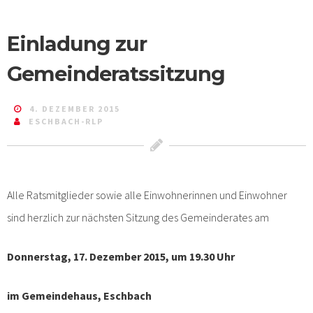
Einladung zur
Gemeinderatssitzung
4. DEZEMBER 2015
ESCHBACH-RLP
Alle Ratsmitglieder sowie alle Einwohnerinnen und Einwohner
sind herzlich zur nächsten Sitzung des Gemeinderates am
Donnerstag, 17. Dezember 2015, um 19.30 Uhr
im Gemeindehaus, Eschbach