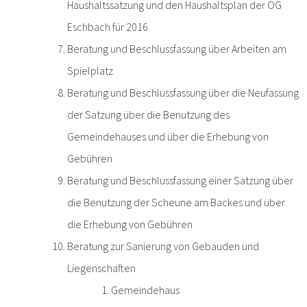
Haushaltssatzung und den Haushaltsplan der OG
Eschbach für 2016
Beratung und Beschlussfassung über Arbeiten am
Spielplatz
Beratung und Beschlussfassung über die Neufassung
der Satzung über die Benutzung des
Gemeindehauses und über die Erhebung von
Gebühren
Beratung und Beschlussfassung einer Satzung über
die Benutzung der Scheune am Backes und über
die Erhebung von Gebühren
Beratung zur Sanierung von Gebäuden und
Liegenschaften
Gemeindehaus