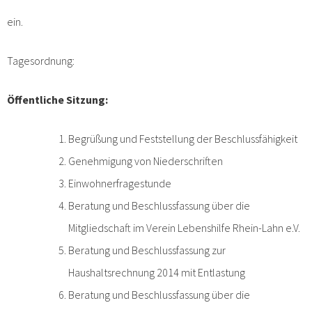
ein.
Tagesordnung:
Öffentliche Sitzung:
Begrüßung und Feststellung der Beschlussfähigkeit
Genehmigung von Niederschriften
Einwohnerfragestunde
Beratung und Beschlussfassung über die
Mitgliedschaft im Verein Lebenshilfe Rhein-Lahn e.V.
Beratung und Beschlussfassung zur
Haushaltsrechnung 2014 mit Entlastung
Beratung und Beschlussfassung über die