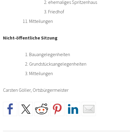
ehemaliges Spritzenhaus
Friedhof
Mitteilungen
Nicht-öffentliche Sitzung
Bauangelegenheiten
Grundstücksangelegenheiten
Mitteilungen
Carsten Göller, Ortsbürgermeister