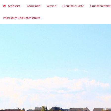
Startseite
Gemeinde
Vereine
Für unsere Gäste
Grünschnittplat
Impressum und Datenschutz