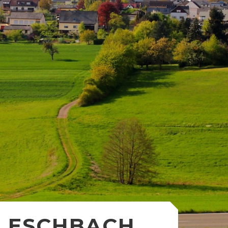
ESCHBACH