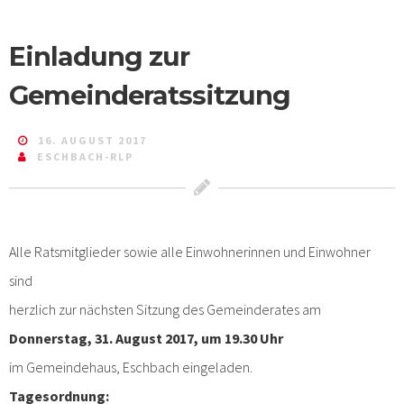
Einladung zur
Gemeinderatssitzung
16. AUGUST 2017
ESCHBACH-RLP
Alle Ratsmitglieder sowie alle Einwohnerinnen und Einwohner
sind
herzlich zur nächsten Sitzung des Gemeinderates am
Donnerstag, 31. August 2017, um 19.30 Uhr
im Gemeindehaus, Eschbach eingeladen.
Tagesordnung: