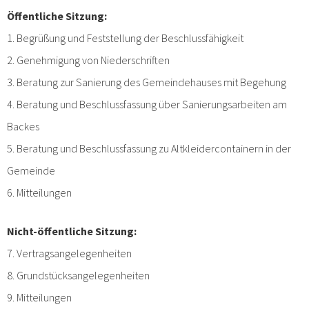
Öffentliche Sitzung:
1. Begrüßung und Feststellung der Beschlussfähigkeit
2. Genehmigung von Niederschriften
3. Beratung zur Sanierung des Gemeindehauses mit Begehung
4. Beratung und Beschlussfassung über Sanierungsarbeiten am
Backes
5. Beratung und Beschlussfassung zu Altkleidercontainern in der
Gemeinde
6. Mitteilungen
Nicht-öffentliche Sitzung:
7. Vertragsangelegenheiten
8. Grundstücksangelegenheiten
9. Mitteilungen