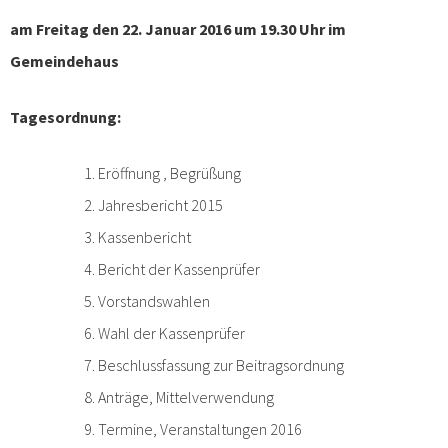
am Freitag den 22. Januar 2016 um 19.30 Uhr im
Gemeindehaus
Tagesordnung:
Eröffnung , Begrüßung
Jahresbericht 2015
Kassenbericht
Bericht der Kassenprüfer
Vorstandswahlen
Wahl der Kassenprüfer
Beschlussfassung zur Beitragsordnung
Anträge, Mittelverwendung
Termine, Veranstaltungen 2016