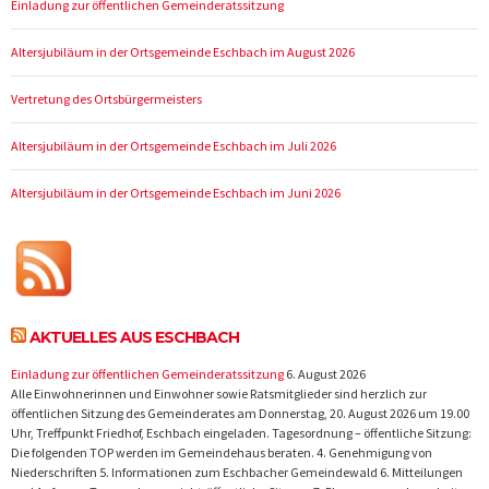
Einladung zur öffentlichen Gemeinderatssitzung
Altersjubiläum in der Ortsgemeinde Eschbach im August 2026
Vertretung des Ortsbürgermeisters
Altersjubiläum in der Ortsgemeinde Eschbach im Juli 2026
Altersjubiläum in der Ortsgemeinde Eschbach im Juni 2026
AKTUELLES AUS ESCHBACH
Einladung zur öffentlichen Gemeinderatssitzung
6. August 2026
Alle Einwohnerinnen und Einwohner sowie Ratsmitglieder sind herzlich zur
öffentlichen Sitzung des Gemeinderates am Donnerstag, 20. August 2026 um 19.00
Uhr, Treffpunkt Friedhof, Eschbach eingeladen. Tagesordnung – öffentliche Sitzung:
Die folgenden TOP werden im Gemeindehaus beraten. 4. Genehmigung von
Niederschriften 5. Informationen zum Eschbacher Gemeindewald 6. Mitteilungen