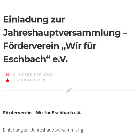
Einladung zur
Jahreshauptversammlung –
Förderverein „Wir für
Eschbach“ e.V.
8. DEZEMBER 2015
ESCHBACH-RLP
Förderverein – Wir für Eschbach e.V.
Einladung zur Jahreshauptversammlung,