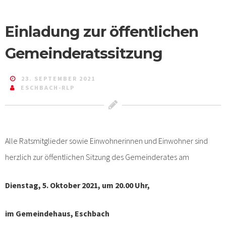
Einladung zur öffentlichen
Gemeinderatssitzung
23. SEPTEMBER 2021
ESCHBACH-RLP
Alle Ratsmitglieder sowie Einwohnerinnen und Einwohner sind
herzlich zur öffentlichen Sitzung des Gemeinderates am
Dienstag, 5. Oktober 2021, um 20.00 Uhr,
im Gemeindehaus, Eschbach