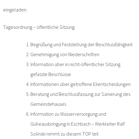
eingeladen.
Tagesordnung – öffentliche Sitzung:
Begrüßung und Feststellung der Beschlussfähigkeit
Genehmigung von Niederschriften
Information über in nicht-öffentlicher Sitzung
gefasste Beschlüsse
Informationen über getroffene Eilentscheidungen
Beratung und Beschlussfassung zur Sanierung des
Gemeindehauses
Information zu Wasserversorgung und
Gülleausbringung in Eschbach – Werkleiter Ralf
Solinski nimmt zu diesem TOP teil