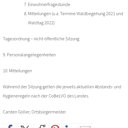
Einwohnerfragestunde
Mitteilungen (u.a. Termine Waldbegehung 2021 und
Waldtag 2022)
Tagesordnung – nicht-öffentliche Sitzung:
9. Personalangelegenheiten
10. Mitteilungen
Während der Sitzung gelten die jeweils aktuellen Abstands- und
Hygieneregeln nach der CoBeLVO des Landes.
Carsten Göller, Ortsbürgermeister