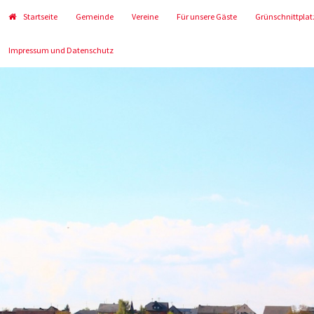
Startseite
Gemeinde
Vereine
Für unsere Gäste
Grünschnittplat
Impressum und Datenschutz