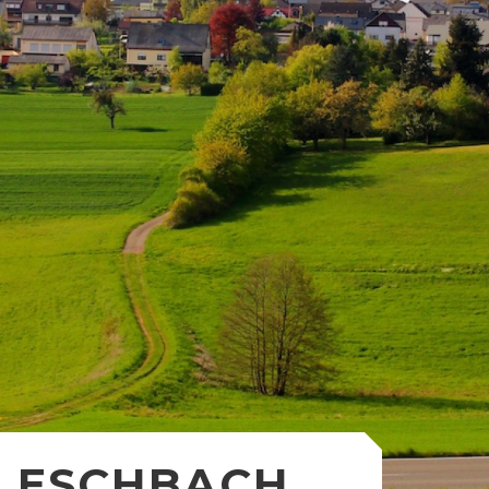
ESCHBACH