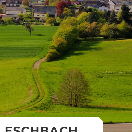
ESCHBACH