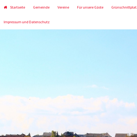
Startseite
Gemeinde
Vereine
Für unsere Gäste
Grünschnittplat
Impressum und Datenschutz