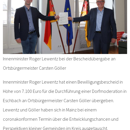
Innenminister Roger Lewentz bei der Bescheidübergabe an
Ortsbürgermeister Carsten Göller
Innenminister Roger Lewentz hat einen Bewilligungsbescheid in
Höhe von 7.100 Euro für die Durchführung einer Dorfmoderation in
Eschbach an Ortsbürgermeister Carsten Göller übergeben.
Lewentz und Göller haben sich in Mainz bei einem
coronakonformen Termin über die Entwicklungschancen und
Perspektiven kleiner Gemeinden im Kreis ausgetauscht.