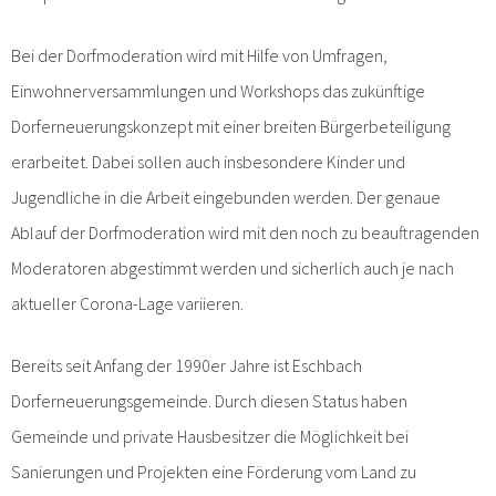
Bei der Dorfmoderation wird mit Hilfe von Umfragen,
Einwohnerversammlungen und Workshops das zukünftige
Dorferneuerungskonzept mit einer breiten Bürgerbeteiligung
erarbeitet. Dabei sollen auch insbesondere Kinder und
Jugendliche in die Arbeit eingebunden werden. Der genaue
Ablauf der Dorfmoderation wird mit den noch zu beauftragenden
Moderatoren abgestimmt werden und sicherlich auch je nach
aktueller Corona-Lage variieren.
Bereits seit Anfang der 1990er Jahre ist Eschbach
Dorferneuerungsgemeinde. Durch diesen Status haben
Gemeinde und private Hausbesitzer die Möglichkeit bei
Sanierungen und Projekten eine Förderung vom Land zu