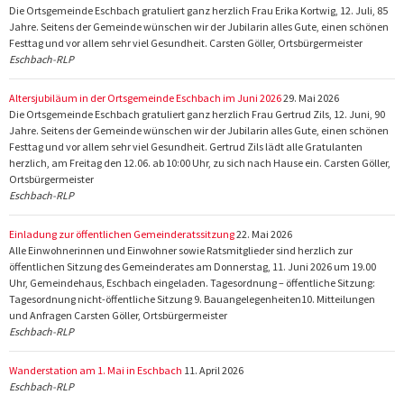
Die Ortsgemeinde Eschbach gratuliert ganz herzlich Frau Erika Kortwig, 12. Juli, 85
Jahre. Seitens der Gemeinde wünschen wir der Jubilarin alles Gute, einen schönen
Festtag und vor allem sehr viel Gesundheit. Carsten Göller, Ortsbürgermeister
Eschbach-RLP
Altersjubiläum in der Ortsgemeinde Eschbach im Juni 2026
29. Mai 2026
Die Ortsgemeinde Eschbach gratuliert ganz herzlich Frau Gertrud Zils, 12. Juni, 90
Jahre. Seitens der Gemeinde wünschen wir der Jubilarin alles Gute, einen schönen
Festtag und vor allem sehr viel Gesundheit. Gertrud Zils lädt alle Gratulanten
herzlich, am Freitag den 12.06. ab 10:00 Uhr, zu sich nach Hause ein. Carsten Göller,
Ortsbürgermeister
Eschbach-RLP
Einladung zur öffentlichen Gemeinderatssitzung
22. Mai 2026
Alle Einwohnerinnen und Einwohner sowie Ratsmitglieder sind herzlich zur
öffentlichen Sitzung des Gemeinderates am Donnerstag, 11. Juni 2026 um 19.00
Uhr, Gemeindehaus, Eschbach eingeladen. Tagesordnung – öffentliche Sitzung:
Tagesordnung nicht-öffentliche Sitzung 9. Bauangelegenheiten10. Mitteilungen
und Anfragen Carsten Göller, Ortsbürgermeister
Eschbach-RLP
Wanderstation am 1. Mai in Eschbach
11. April 2026
Eschbach-RLP