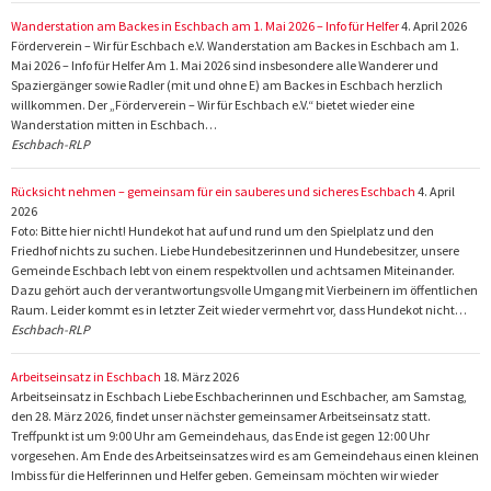
Wanderstation am Backes in Eschbach am 1. Mai 2026 – Info für Helfer
4. April 2026
Förderverein – Wir für Eschbach e.V. Wanderstation am Backes in Eschbach am 1.
Mai 2026 – Info für Helfer Am 1. Mai 2026 sind insbesondere alle Wanderer und
Spaziergänger sowie Radler (mit und ohne E) am Backes in Eschbach herzlich
willkommen. Der „Förderverein – Wir für Eschbach e.V.“ bietet wieder eine
Wanderstation mitten in Eschbach…
Eschbach-RLP
Rücksicht nehmen – gemeinsam für ein sauberes und sicheres Eschbach
4. April
2026
Foto: Bitte hier nicht! Hundekot hat auf und rund um den Spielplatz und den
Friedhof nichts zu suchen. Liebe Hundebesitzerinnen und Hundebesitzer, unsere
Gemeinde Eschbach lebt von einem respektvollen und achtsamen Miteinander.
Dazu gehört auch der verantwortungsvolle Umgang mit Vierbeinern im öffentlichen
Raum. Leider kommt es in letzter Zeit wieder vermehrt vor, dass Hundekot nicht…
Eschbach-RLP
Arbeitseinsatz in Eschbach
18. März 2026
Arbeitseinsatz in Eschbach Liebe Eschbacherinnen und Eschbacher, am Samstag,
den 28. März 2026, findet unser nächster gemeinsamer Arbeitseinsatz statt.
Treffpunkt ist um 9:00 Uhr am Gemeindehaus, das Ende ist gegen 12:00 Uhr
vorgesehen. Am Ende des Arbeitseinsatzes wird es am Gemeindehaus einen kleinen
Imbiss für die Helferinnen und Helfer geben. Gemeinsam möchten wir wieder