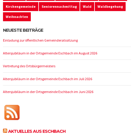
Kirchengemeinde
Seniorennachmittag
Wald
Waldbegehung
Weihnachten
NEUESTE BEITRÄGE
Einladung zur öffentlichen Gemeinderatssitzung
Altersjubiläum in der Ortsgemeinde Eschbach im August 2026
Vertretung des Ortsbürgermeisters
Altersjubiläum in der Ortsgemeinde Eschbach im Juli 2026
Altersjubiläum in der Ortsgemeinde Eschbach im Juni 2026
AKTUELLES AUS ESCHBACH