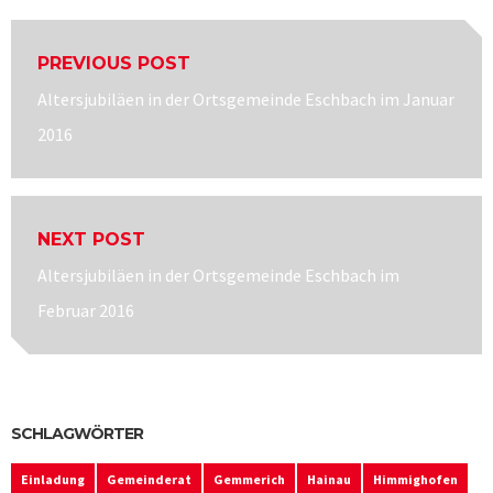
Beitragsnavigation
PREVIOUS POST
Previous
Altersjubiläen in der Ortsgemeinde Eschbach im Januar
post:
2016
NEXT POST
Next
Altersjubiläen in der Ortsgemeinde Eschbach im
post:
Februar 2016
SCHLAGWÖRTER
Einladung
Gemeinderat
Gemmerich
Hainau
Himmighofen