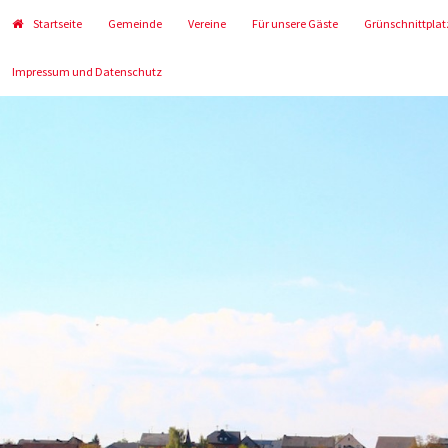
Startseite
Gemeinde
Vereine
Für unsere Gäste
Grünschnittplat
Impressum und Datenschutz