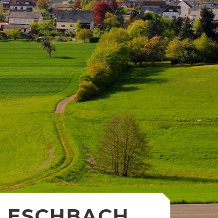
ESCHBACH