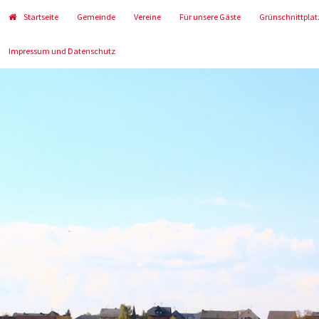
Startseite
Gemeinde
Vereine
Für unsere Gäste
Grünschnittplat
Impressum und Datenschutz