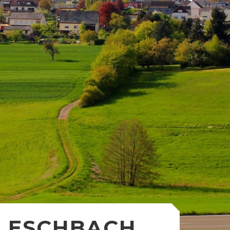
ESCHBACH