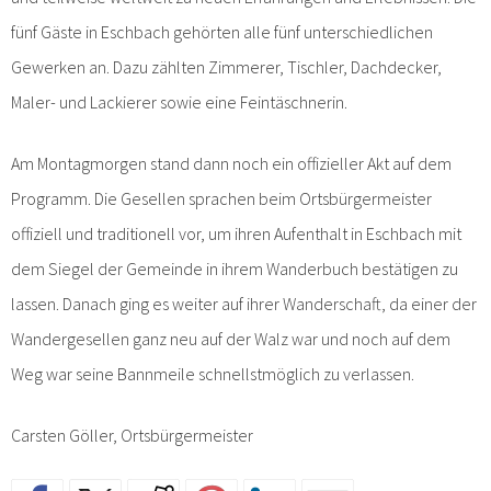
fünf Gäste in Eschbach gehörten alle fünf unterschiedlichen
Gewerken an. Dazu zählten Zimmerer, Tischler, Dachdecker,
Maler- und Lackierer sowie eine Feintäschnerin.
Am Montagmorgen stand dann noch ein offizieller Akt auf dem
Programm. Die Gesellen sprachen beim Ortsbürgermeister
offiziell und traditionell vor, um ihren Aufenthalt in Eschbach mit
dem Siegel der Gemeinde in ihrem Wanderbuch bestätigen zu
lassen. Danach ging es weiter auf ihrer Wanderschaft, da einer der
Wandergesellen ganz neu auf der Walz war und noch auf dem
Weg war seine Bannmeile schnellstmöglich zu verlassen.
Carsten Göller, Ortsbürgermeister