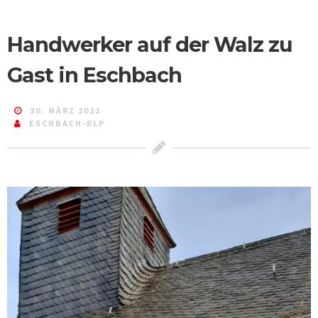
Handwerker auf der Walz zu
Gast in Eschbach
30. MÄRZ 2022
ESCHBACH-RLP