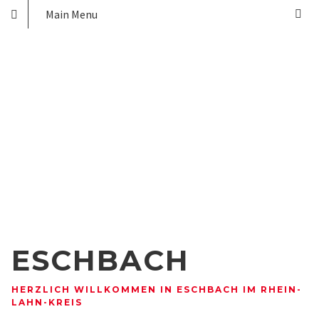
Main Menu
ESCHBACH
HERZLICH WILLKOMMEN IN ESCHBACH IM RHEIN-
LAHN-KREIS