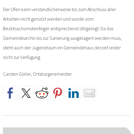
Der Ofen kann verständlicherweise bis zum Abschluss aller
Arbeiten nicht genutzt werden und wurde vom
Bezirksschornsteinfeger entsprechend stillgelegt. Da das
Gemeindearchiv bis zur Sanierung ausgelagert werden muss,
steht auch der Jugendraum im Gemeindehaus derzeit leider
nicht zur Verfügung.
Carsten Göller, Ortsbürgeremeister
Beitragsnavigation