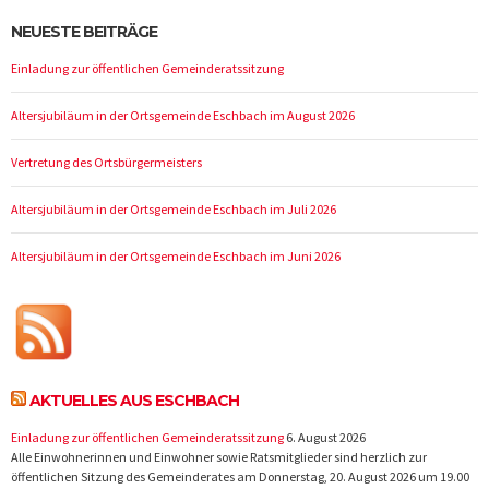
NEUESTE BEITRÄGE
Einladung zur öffentlichen Gemeinderatssitzung
Altersjubiläum in der Ortsgemeinde Eschbach im August 2026
Vertretung des Ortsbürgermeisters
Altersjubiläum in der Ortsgemeinde Eschbach im Juli 2026
Altersjubiläum in der Ortsgemeinde Eschbach im Juni 2026
AKTUELLES AUS ESCHBACH
Einladung zur öffentlichen Gemeinderatssitzung
6. August 2026
Alle Einwohnerinnen und Einwohner sowie Ratsmitglieder sind herzlich zur
öffentlichen Sitzung des Gemeinderates am Donnerstag, 20. August 2026 um 19.00