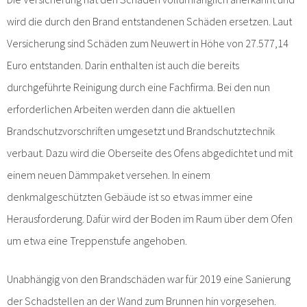
wird die durch den Brand entstandenen Schäden ersetzen. Laut
Versicherung sind Schäden zum Neuwert in Höhe von 27.577,14
Euro entstanden. Darin enthalten ist auch die bereits
durchgeführte Reinigung durch eine Fachfirma. Bei den nun
erforderlichen Arbeiten werden dann die aktuellen
Brandschutzvorschriften umgesetzt und Brandschutztechnik
verbaut. Dazu wird die Oberseite des Ofens abgedichtet und mit
einem neuen Dämmpaket versehen. In einem
denkmalgeschützten Gebäude ist so etwas immer eine
Herausforderung. Dafür wird der Boden im Raum über dem Ofen
um etwa eine Treppenstufe angehoben.
Unabhängig von den Brandschäden war für 2019 eine Sanierung
der Schadstellen an der Wand zum Brunnen hin vorgesehen.