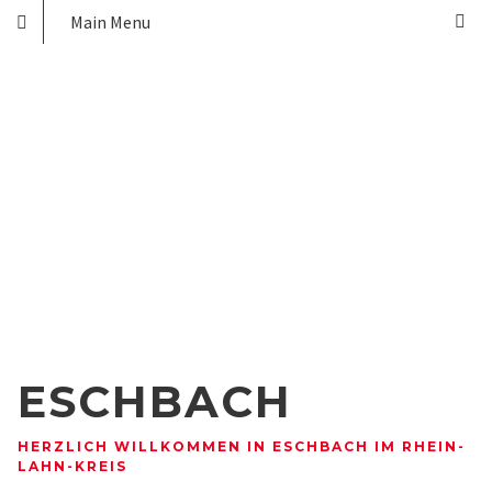
Main Menu
ESCHBACH
HERZLICH WILLKOMMEN IN ESCHBACH IM RHEIN-
LAHN-KREIS