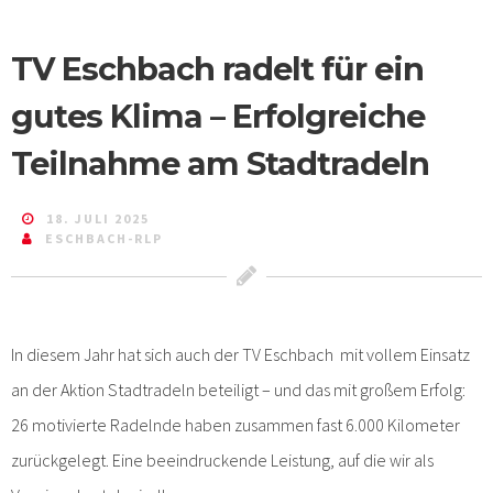
TV Eschbach radelt für ein
gutes Klima – Erfolgreiche
Teilnahme am Stadtradeln
18. JULI 2025
ESCHBACH-RLP
In diesem Jahr hat sich auch der TV Eschbach mit vollem Einsatz
an der Aktion Stadtradeln beteiligt – und das mit großem Erfolg:
26 motivierte Radelnde haben zusammen fast 6.000 Kilometer
zurückgelegt. Eine beeindruckende Leistung, auf die wir als