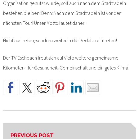
Organisation genutzt wurde, soll auch nach dem Stadtradeln
bestehen bleiben. Denn: Nach dem Stadtradeln ist vor der
nächsten Tour! Unser Motto lautet daher:
Nicht austreten, sondern weiter in die Pedale reintreten!
Der TV Eschbach freut sich auf viele weitere gemeinsame
Kilometer – für Gesundheit, Gemeinschaft und ein gutes Klima!
Beitragsnavigation
PREVIOUS POST