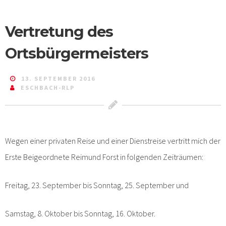
Vertretung des
Ortsbürgermeisters
13. SEPTEMBER 2016
ESCHBACH-RLP
Wegen einer privaten Reise und einer Dienstreise vertritt mich der
Erste Beigeordnete Reimund Forst in folgenden Zeiträumen:
Freitag, 23. September bis Sonntag, 25. September und
Samstag, 8. Oktober bis Sonntag, 16. Oktober.