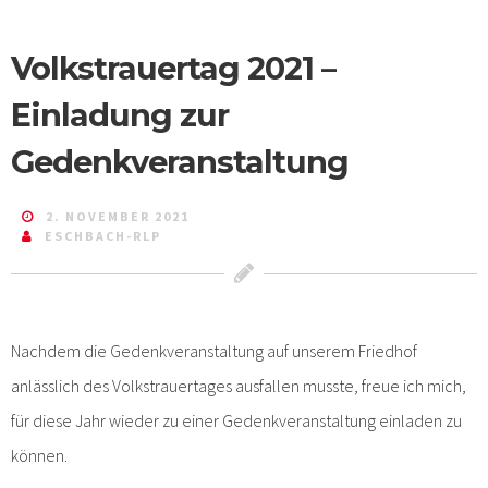
Volkstrauertag 2021 –
Einladung zur
Gedenkveranstaltung
2. NOVEMBER 2021
ESCHBACH-RLP
Nachdem die Gedenkveranstaltung auf unserem Friedhof
anlässlich des Volkstrauertages ausfallen musste, freue ich mich,
für diese Jahr wieder zu einer Gedenkveranstaltung einladen zu
können.