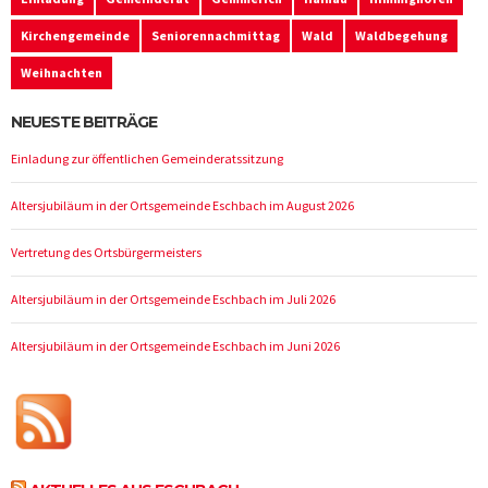
Kirchengemeinde
Seniorennachmittag
Wald
Waldbegehung
Weihnachten
NEUESTE BEITRÄGE
Einladung zur öffentlichen Gemeinderatssitzung
Altersjubiläum in der Ortsgemeinde Eschbach im August 2026
Vertretung des Ortsbürgermeisters
Altersjubiläum in der Ortsgemeinde Eschbach im Juli 2026
Altersjubiläum in der Ortsgemeinde Eschbach im Juni 2026