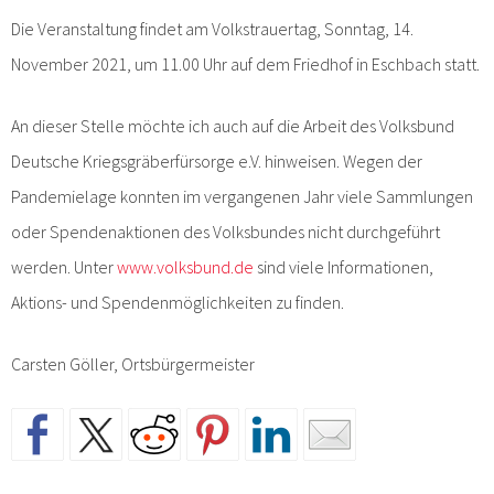
Die Veranstaltung findet am Volkstrauertag, Sonntag, 14.
November 2021, um 11.00 Uhr auf dem Friedhof in Eschbach statt.
An dieser Stelle möchte ich auch auf die Arbeit des Volksbund
Deutsche Kriegsgräberfürsorge e.V. hinweisen. Wegen der
Pandemielage konnten im vergangenen Jahr viele Sammlungen
oder Spendenaktionen des Volksbundes nicht durchgeführt
werden. Unter
www.volksbund.de
sind viele Informationen,
Aktions- und Spendenmöglichkeiten zu finden.
Carsten Göller, Ortsbürgermeister