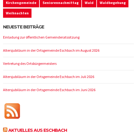
Kirchengemeinde
Seniorennachmittag
Wald
Waldbegehung
Weihnachten
NEUESTE BEITRÄGE
Einladung zur öffentlichen Gemeinderatssitzung
Altersjubiläum in der Ortsgemeinde Eschbach im August 2026
Vertretung des Ortsbürgermeisters
Altersjubiläum in der Ortsgemeinde Eschbach im Juli 2026
Altersjubiläum in der Ortsgemeinde Eschbach im Juni 2026
AKTUELLES AUS ESCHBACH