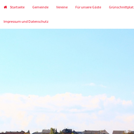
Startseite
Gemeinde
Vereine
Für unsere Gäste
Grünschnittplat
Impressum und Datenschutz