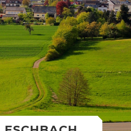
ESCHBACH