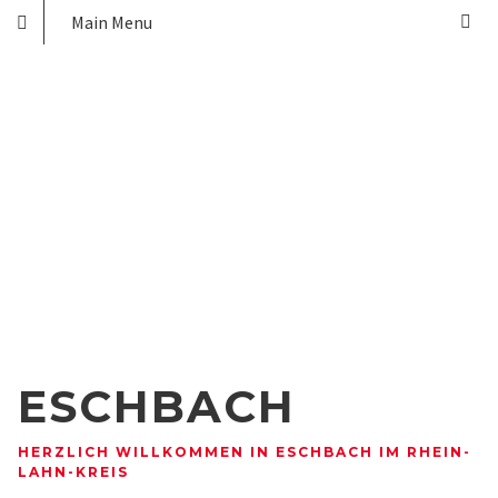
Main Menu
ESCHBACH
HERZLICH WILLKOMMEN IN ESCHBACH IM RHEIN-
LAHN-KREIS