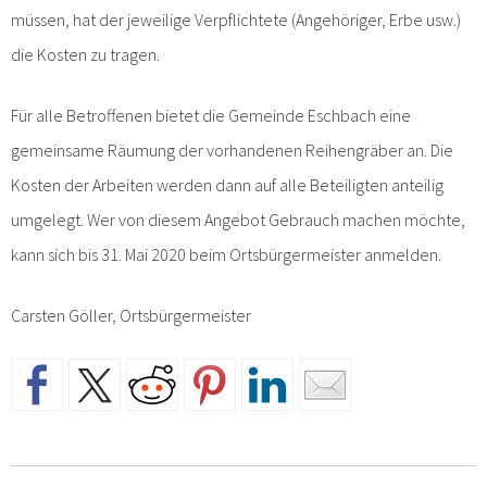
müssen, hat der jeweilige Verpflichtete (Angehöriger, Erbe usw.)
die Kosten zu tragen.
Für alle Betroffenen bietet die Gemeinde Eschbach eine
gemeinsame Räumung der vorhandenen Reihengräber an. Die
Kosten der Arbeiten werden dann auf alle Beteiligten anteilig
umgelegt. Wer von diesem Angebot Gebrauch machen möchte,
kann sich bis 31. Mai 2020 beim Ortsbürgermeister anmelden.
Carsten Göller, Ortsbürgermeister