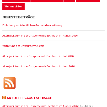
Weihnachten
NEUESTE BEITRÄGE
Einladung zur öffentlichen Gemeinderatssitzung
Altersjubiläum in der Ortsgemeinde Eschbach im August 2026
Vertretung des Ortsbürgermeisters
Altersjubiläum in der Ortsgemeinde Eschbach im Juli 2026
Altersjubiläum in der Ortsgemeinde Eschbach im Juni 2026
AKTUELLES AUS ESCHBACH
Altersjubiläum in der Ortsgemeinde Eschbach im August 2026
30. Juli 2026