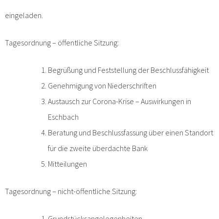
eingeladen.
Tagesordnung – öffentliche Sitzung:
Begrüßung und Feststellung der Beschlussfähigkeit
Genehmigung von Niederschriften
Austausch zur Corona-Krise – Auswirkungen in
Eschbach
Beratung und Beschlussfassung über einen Standort
für die zweite überdachte Bank
Mitteilungen
Tagesordnung – nicht-öffentliche Sitzung:
Grundstücksangelegenheiten