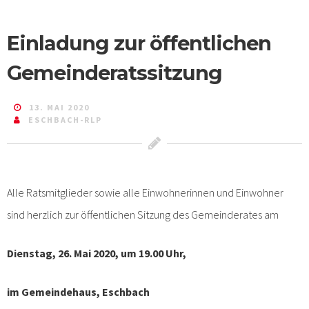
Einladung zur öffentlichen
Gemeinderatssitzung
13. MAI 2020
ESCHBACH-RLP
Alle Ratsmitglieder sowie alle Einwohnerinnen und Einwohner
sind herzlich zur öffentlichen Sitzung des Gemeinderates am
Dienstag, 26. Mai 2020, um 19.00 Uhr,
im Gemeindehaus, Eschbach