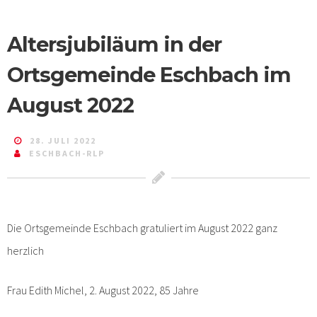
Altersjubiläum in der
Ortsgemeinde Eschbach im
August 2022
28. JULI 2022
ESCHBACH-RLP
Die Ortsgemeinde Eschbach gratuliert im August 2022 ganz
herzlich
Frau Edith Michel, 2. August 2022, 85 Jahre