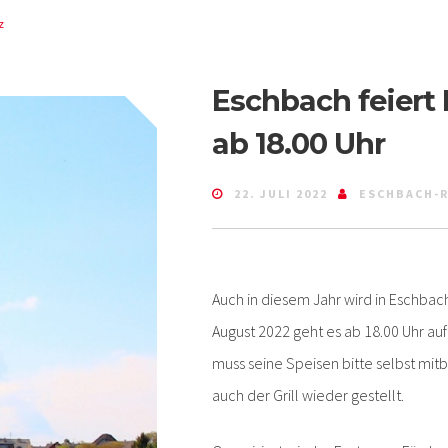
z
Eschbach feiert 
ab 18.00 Uhr
22. JULI 2022
ESCHBACH-R
Auch in diesem Jahr wird in Eschbach
August 2022 geht es ab 18.00 Uhr au
muss seine Speisen bitte selbst mit
auch der Grill wieder gestellt.