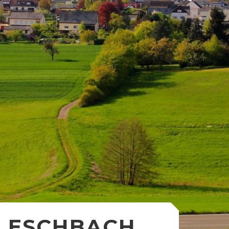
ESCHBACH