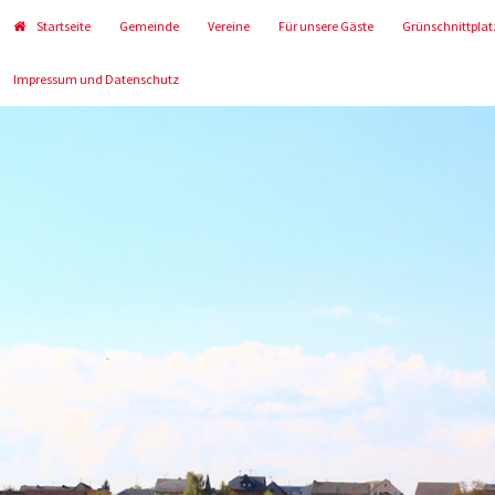
Startseite
Gemeinde
Vereine
Für unsere Gäste
Grünschnittplat
Impressum und Datenschutz