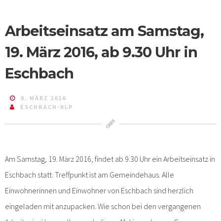
Arbeitseinsatz am Samstag,
19. März 2016, ab 9.30 Uhr in
Eschbach
8. MÄRZ 2016
ESCHBACH-RLP
Am Samstag, 19. März 2016, findet ab 9.30 Uhr ein Arbeitseinsatz in
Eschbach statt. Treffpunkt ist am Gemeindehaus. Alle
Einwohnerinnen und Einwohner von Eschbach sind herzlich
eingeladen mit anzupacken. Wie schon bei den vergangenen