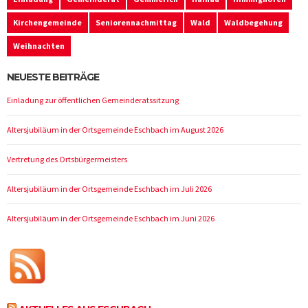
Kirchengemeinde
Seniorennachmittag
Wald
Waldbegehung
Weihnachten
NEUESTE BEITRÄGE
Einladung zur öffentlichen Gemeinderatssitzung
Altersjubiläum in der Ortsgemeinde Eschbach im August 2026
Vertretung des Ortsbürgermeisters
Altersjubiläum in der Ortsgemeinde Eschbach im Juli 2026
Altersjubiläum in der Ortsgemeinde Eschbach im Juni 2026