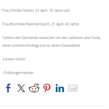
Frau Christel Grimm, 13. April, 76 Jahre und
Frau Brunhilde Rammersbach, 27. April, 83 Jahre.
Seitens der Gemeinde wünschen wir den Jubilaren alles Gute,
einen schönen Festtag und vor allem Gesundheit.
Carsten Göller
-Ortsbürgermeister-