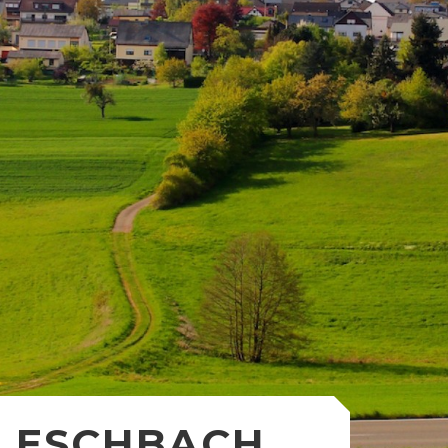
ESCHBACH