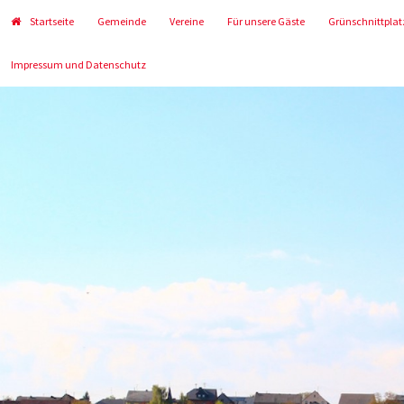
Startseite
Gemeinde
Vereine
Für unsere Gäste
Grünschnittplat
Impressum und Datenschutz