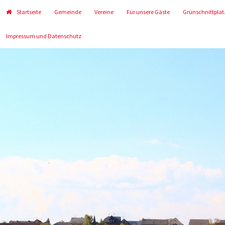
Startseite
Gemeinde
Vereine
Für unsere Gäste
Grünschnittplat
Impressum und Datenschutz