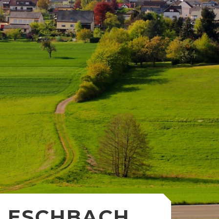
ESCHBACH