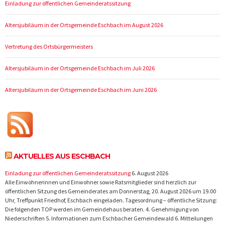
Einladung zur öffentlichen Gemeinderatssitzung
Altersjubiläum in der Ortsgemeinde Eschbach im August 2026
Vertretung des Ortsbürgermeisters
Altersjubiläum in der Ortsgemeinde Eschbach im Juli 2026
Altersjubiläum in der Ortsgemeinde Eschbach im Juni 2026
AKTUELLES AUS ESCHBACH
Einladung zur öffentlichen Gemeinderatssitzung
6. August 2026
Alle Einwohnerinnen und Einwohner sowie Ratsmitglieder sind herzlich zur
öffentlichen Sitzung des Gemeinderates am Donnerstag, 20. August 2026 um 19.00
Uhr, Treffpunkt Friedhof, Eschbach eingeladen. Tagesordnung – öffentliche Sitzung:
Die folgenden TOP werden im Gemeindehaus beraten. 4. Genehmigung von
Niederschriften 5. Informationen zum Eschbacher Gemeindewald 6. Mitteilungen