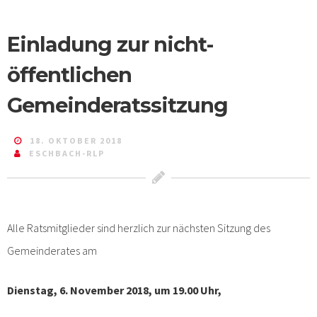
Einladung zur nicht-
öffentlichen
Gemeinderatssitzung
18. OKTOBER 2018
ESCHBACH-RLP
Alle Ratsmitglieder sind herzlich zur nächsten Sitzung des
Gemeinderates am
Dienstag, 6. November 2018, um 19.00 Uhr,