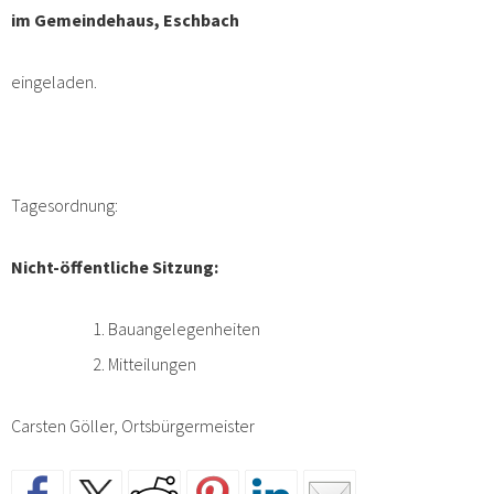
im Gemeindehaus, Eschbach
eingeladen.
Tagesordnung:
Nicht-öffentliche Sitzung:
Bauangelegenheiten
Mitteilungen
Carsten Göller, Ortsbürgermeister