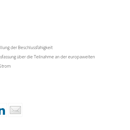
lung der Beschlussfähigkeit
sfassung über die Teilnahme an der europaweiten
Strom