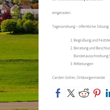
eingeladen.
Tagesordnung – öffentliche Sitzung:
Begrüßung und Feststel
Beratung und Beschlus
Bündelausschreibung 
Mitteilungen
Carsten Göller, Ortsbürgermeiste