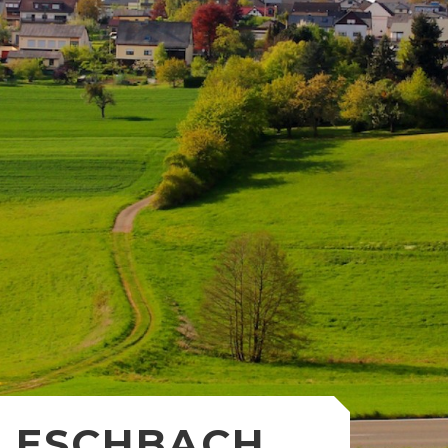
ESCHBACH