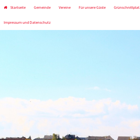
Startseite
Gemeinde
Vereine
Für unsere Gäste
Grünschnittplat
Impressum und Datenschutz