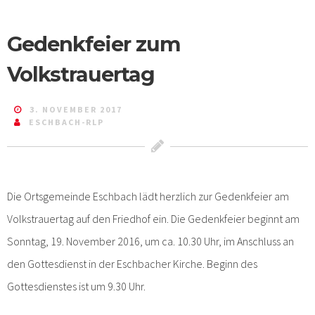
Gedenkfeier zum
Volkstrauertag
3. NOVEMBER 2017
ESCHBACH-RLP
Die Ortsgemeinde Eschbach lädt herzlich zur Gedenkfeier am
Volkstrauertag auf den Friedhof ein. Die Gedenkfeier beginnt am
Sonntag, 19. November 2016, um ca. 10.30 Uhr, im Anschluss an
den Gottesdienst in der Eschbacher Kirche. Beginn des
Gottesdienstes ist um 9.30 Uhr.