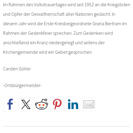
Im Rahmen des Volkstrauertages wird seit 1952 an die Kriegstoten
und Opfer der Gewaltherrschaft aller Nationen gedacht. In
diesem Jahr wird die Erste Kreisbeigeordnete Gisela Bertram im
Rahmen der Gedenkfeier sprechen. Zum Gedenken wird
anschließend ein Kranz niedergelegt und seitens der
Kirchengemeinde wird ein Gebet gesprochen.
Carsten Göller
-Ortsbürgermeister-