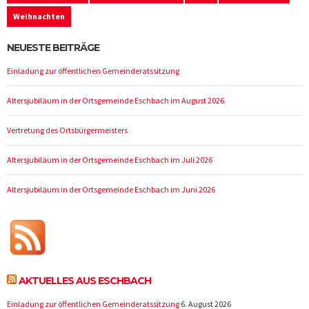
Weihnachten
NEUESTE BEITRÄGE
Einladung zur öffentlichen Gemeinderatssitzung
Altersjubiläum in der Ortsgemeinde Eschbach im August 2026
Vertretung des Ortsbürgermeisters
Altersjubiläum in der Ortsgemeinde Eschbach im Juli 2026
Altersjubiläum in der Ortsgemeinde Eschbach im Juni 2026
AKTUELLES AUS ESCHBACH
Einladung zur öffentlichen Gemeinderatssitzung
6. August 2026