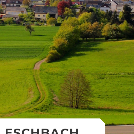
ESCHBACH