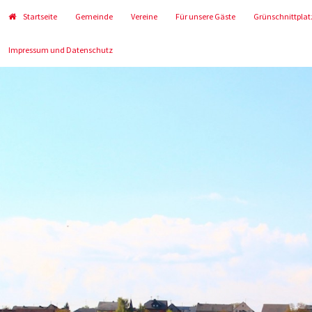
Startseite
Gemeinde
Vereine
Für unsere Gäste
Grünschnittplat
Impressum und Datenschutz