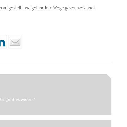
 aufgestellt und gefährdete Wege gekennzeichnet.
n
ie geht es weiter?