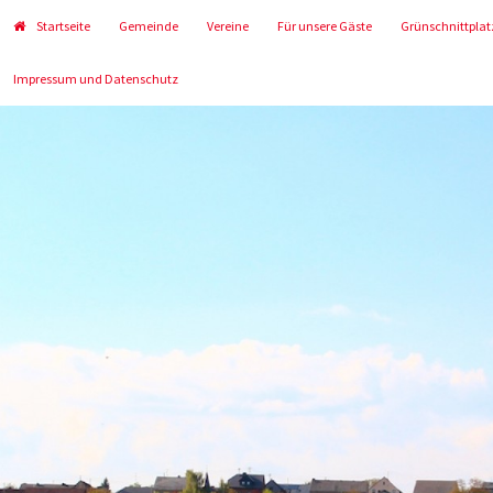
Startseite
Gemeinde
Vereine
Für unsere Gäste
Grünschnittplat
Impressum und Datenschutz