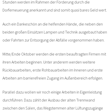
Stunden werden im Rahmen der Förderung durch die
Dorferneuerung anerkannt und sind somit quasi bares Geld wert.
Auch ein Dankeschön an die helfenden Hände, die neben den
beiden großen Einsätzen Lampen und Technik ausgebaut haben
oder Fahrten zur Entsorgung der Abfälle vorgenommen haben.
Mitte/Ende Oktober werden die ersten beauftragten Firmen mit
ihren Arbeiten beginnen. Unter anderem werden weitere
Rückbauarbeiten, erste Rohbauarbeiten im Inneren und erste
Arbeiten am barrierefreien Zugang im Außenbereich erfolgen.
Parallel dazu wollen wir noch einige Arbeiten in Eigenleistung
durchführen. Dazu zählt der Ausbau der alten Trennwand
zwischen den Sälen, das Wegstemmen alter Lüftungszugänge