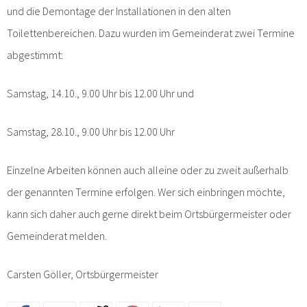
und die Demontage der Installationen in den alten
Toilettenbereichen. Dazu wurden im Gemeinderat zwei Termine
abgestimmt:
Samstag, 14.10., 9.00 Uhr bis 12.00 Uhr und
Samstag, 28.10., 9.00 Uhr bis 12.00 Uhr
Einzelne Arbeiten können auch alleine oder zu zweit außerhalb
der genannten Termine erfolgen. Wer sich einbringen möchte,
kann sich daher auch gerne direkt beim Ortsbürgermeister oder
Gemeinderat melden.
Carsten Göller, Ortsbürgermeister