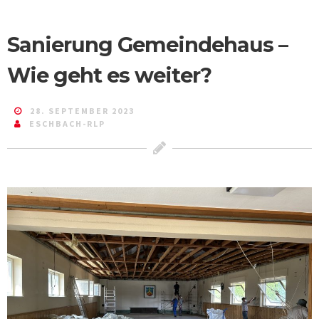
Sanierung Gemeindehaus –
Wie geht es weiter?
28. SEPTEMBER 2023
ESCHBACH-RLP