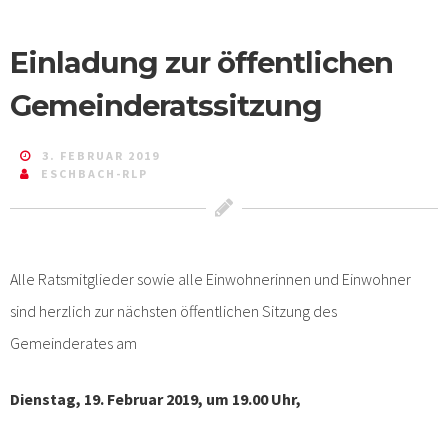
Einladung zur öffentlichen
Gemeinderatssitzung
3. FEBRUAR 2019
ESCHBACH-RLP
Alle Ratsmitglieder sowie alle Einwohnerinnen und Einwohner
sind herzlich zur nächsten öffentlichen Sitzung des
Gemeinderates am
Dienstag, 19. Februar 2019, um 19.00 Uhr,