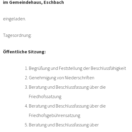
im Gemeindehaus, Eschbach
eingeladen.
Tagesordnung:
Öffentliche Sitzung:
Begrüßung und Feststellung der Beschlussfähigkeit
Genehmigung von Niederschriften
Beratung und Beschlussfassung über die
Friedhofssatzung
Beratung und Beschlussfassung über die
Friedhofsgebührensatzung
Beratung und Beschlussfassung über