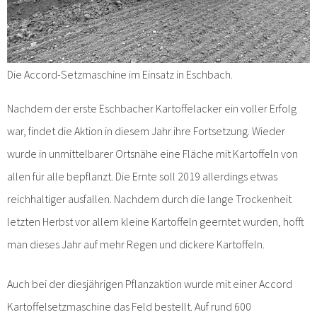
Die Accord-Setzmaschine im Einsatz in Eschbach.
Nachdem der erste Eschbacher Kartoffelacker ein voller Erfolg
war, findet die Aktion in diesem Jahr ihre Fortsetzung. Wieder
wurde in unmittelbarer Ortsnähe eine Fläche mit Kartoffeln von
allen für alle bepflanzt. Die Ernte soll 2019 allerdings etwas
reichhaltiger ausfallen. Nachdem durch die lange Trockenheit
letzten Herbst vor allem kleine Kartoffeln geerntet wurden, hofft
man dieses Jahr auf mehr Regen und dickere Kartoffeln.
Auch bei der diesjährigen Pflanzaktion wurde mit einer Accord
Kartoffelsetzmaschine das Feld bestellt. Auf rund 600