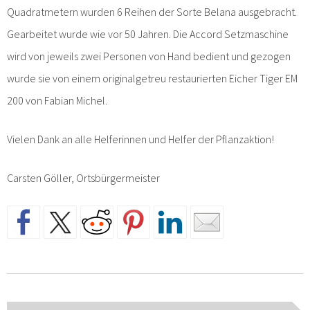
Quadratmetern wurden 6 Reihen der Sorte Belana ausgebracht.
Gearbeitet wurde wie vor 50 Jahren. Die Accord Setzmaschine
wird von jeweils zwei Personen von Hand bedient und gezogen
wurde sie von einem originalgetreu restaurierten Eicher Tiger EM
200 von Fabian Michel.
Vielen Dank an alle Helferinnen und Helfer der Pflanzaktion!
Carsten Göller, Ortsbürgermeister