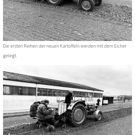
Die ersten Reihen der neuen Kartoffeln werden mit dem Eicher
gelegt.